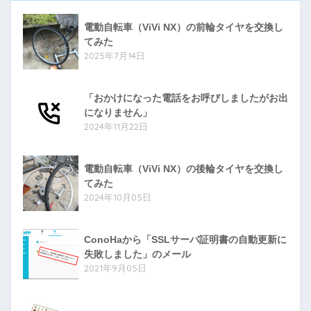
電動自転車（ViVi NX）の前輪タイヤを交換し
てみた
2025年7月14日
「おかけになった電話をお呼びしましたがお出
になりません」
2024年11月22日
電動自転車（ViVi NX）の後輪タイヤを交換し
てみた
2024年10月05日
ConoHaから「SSLサーバ証明書の自動更新に
失敗しました」のメール
2021年9月05日