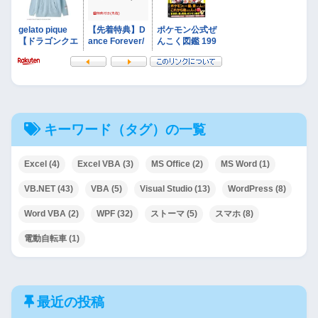
キーワード（タグ）の一覧
Excel
(4)
Excel VBA
(3)
MS Office
(2)
MS Word
(1)
VB.NET
(43)
VBA
(5)
Visual Studio
(13)
WordPress
(8)
Word VBA
(2)
WPF
(32)
ストーマ
(5)
スマホ
(8)
電動自転車
(1)
最近の投稿