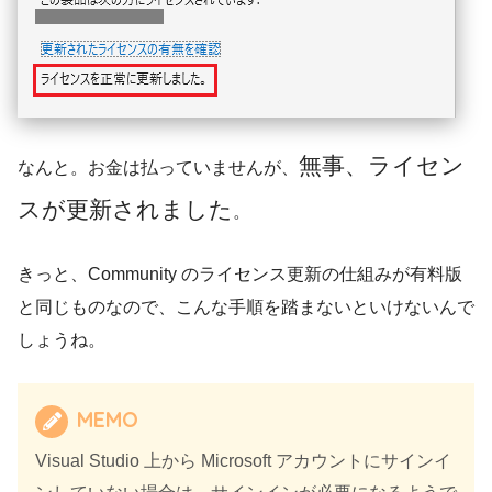
無事、ライセン
なんと。お金は払っていませんが、
スが更新されました
。
きっと、Community のライセンス更新の仕組みが有料版
と同じものなので、こんな手順を踏まないといけないんで
しょうね。
MEMO
Visual Studio 上から Microsoft アカウントにサインイ