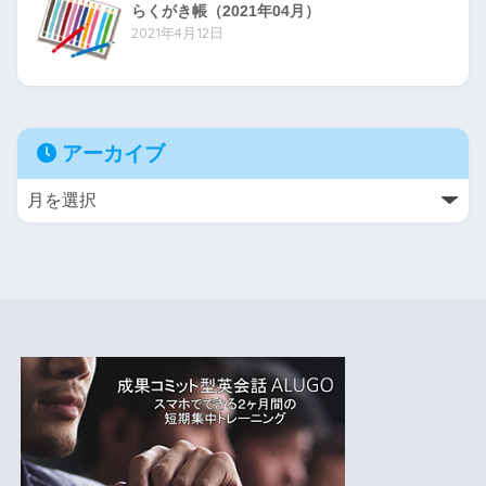
らくがき帳（2021年04月）
2021年4月12日
アーカイブ