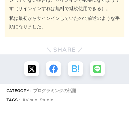
ンしていない場合は、サインインが必要になるようで
す（サインインすれば無料で継続使用できる）。
私は最初からサインインしていたので前述のような手
順になりました。
SHARE
CATEGORY :
プログラミングの話題
TAGS :
Visual Studio