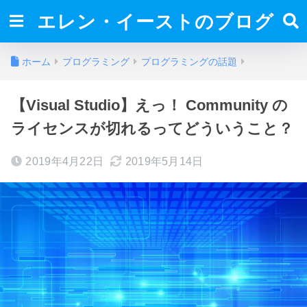
エレン・イーストのブログ
ホーム
プログラミング
プログラミングの話題
【Visual Studio】えっ！ Community の
ライセンスが切れるってどういうこと？
2019年4月22日
2019年5月14日