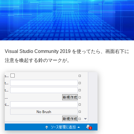
Visual Studio Community 2019 を使ってたら、画面右下に
注意を喚起する鈴のマークが。