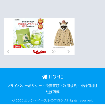
HOME
プライバシーポリシー・免責事項・利用規約・登録商標ま
たは商標
© 2026 エレン・イーストのブログ All rights reserved.