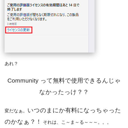
あれ？
Community って無料で使用できるんじゃ
なかったっけ？？
いつのまにか有料になっちゃった
変だなぁ。
のかなぁ？！
それは、こ～ま～る～～～。。。