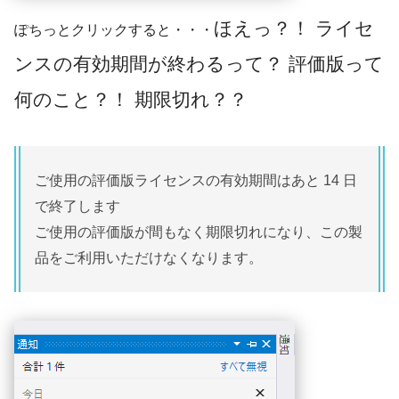
ほえっ？！ ライセ
ぽちっとクリックすると・・・
ンスの有効期間が終わるって？ 評価版って
何のこと？！ 期限切れ？？
ご使用の評価版ライセンスの有効期間はあと 14 日
で終了します
ご使用の評価版が間もなく期限切れになり、この製
品をご利用いただけなくなります。