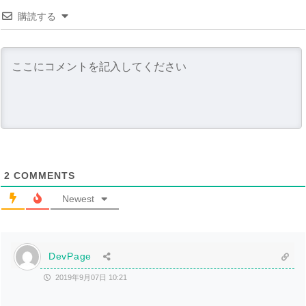
購読する
2
COMMENTS
Newest
DevPage
2019年9月07日 10:21