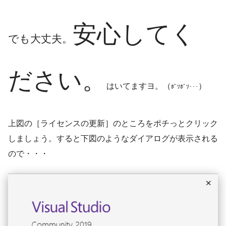
安心してく
でも大丈夫。
ださい。
はいてますヨ。（
）
ﾎﾞｿﾎﾞｿ･･･
上図の［ライセンスの更新］のところをポチっとクリック
しましょう。すると下図のようなダイアログが表示される
ので・・・