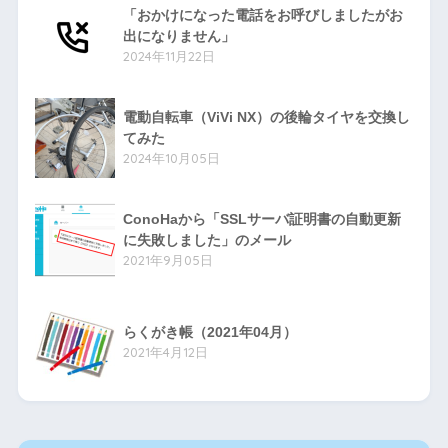
「おかけになった電話をお呼びしましたがお
出になりません」
2024年11月22日
電動自転車（ViVi NX）の後輪タイヤを交換し
てみた
2024年10月05日
ConoHaから「SSLサーバ証明書の自動更新
に失敗しました」のメール
2021年9月05日
らくがき帳（2021年04月）
2021年4月12日