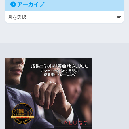
アーカイブ