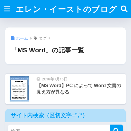
エレン・イーストのブログ
ホーム
タグ
「MS Word」の記事一覧
2018年7月16日
【MS Word】PC によって Word 文書の
見え方が異なる
サイト内検索（区切文字=”,”）