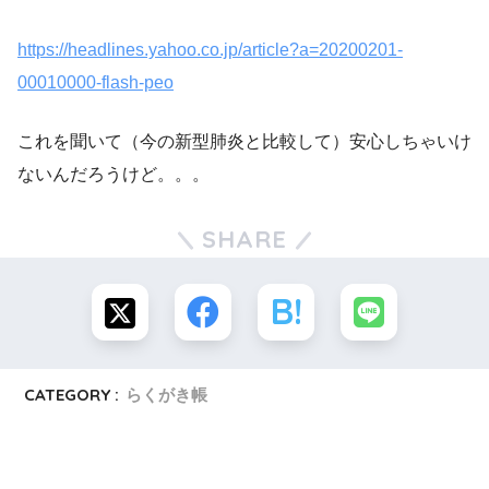
https://headlines.yahoo.co.jp/article?a=20200201-
00010000-flash-peo
これを聞いて（今の新型肺炎と比較して）安心しちゃいけ
ないんだろうけど。。。
SHARE
CATEGORY :
らくがき帳