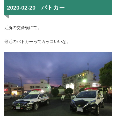
2020-02-20 パトカー
近所の交番横にて。
最近のパトカーってカッコいいな。