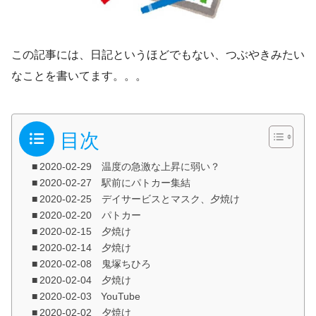
この記事には、日記というほどでもない、つぶやきみたい
なことを書いてます。。。
目次
2020-02-29 温度の急激な上昇に弱い？
2020-02-27 駅前にパトカー集結
2020-02-25 デイサービスとマスク、夕焼け
2020-02-20 パトカー
2020-02-15 夕焼け
2020-02-14 夕焼け
2020-02-08 鬼塚ちひろ
2020-02-04 夕焼け
2020-02-03 YouTube
2020-02-02 夕焼け