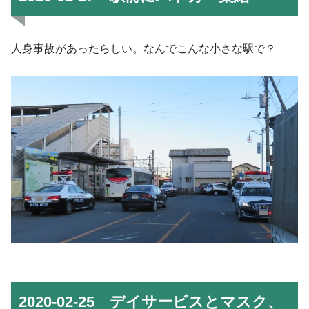
人身事故があったらしい。なんでこんな小さな駅で？
2020-02-25 デイサービスとマスク、