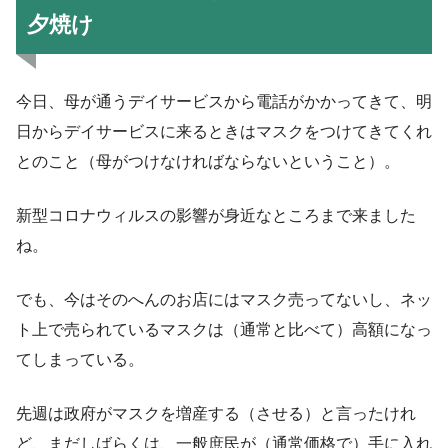
夕焼け
今日、母が通うデイサービスから電話がかかってきて、明
日からデイサービスに来るときはマスクをつけてきてくれ
とのこと（母がつけなければならないということ）。
新型コロナウィルスの影響が身近なところまで来ました
ね。
でも、今はそのへんのお店にはマスク売ってないし、ネッ
ト上で売られているマスクは（通常と比べて）高額になっ
てしまっている。
先週は政府がマスクを増産する（させる）と言ったけれ
ど、まだしばらくは、一般庶民が（通常価格で）手に入れ