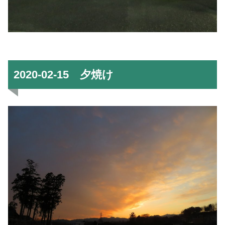
2020-02-15 夕焼け