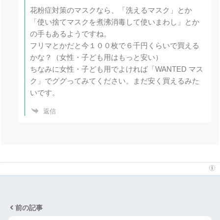
花粉症対策のマスクなら、「洗えるマスク」とか
「使い捨てマスクを煮沸消毒して使いまわし」とか
の手もあるようですね。
フリマとかだと今１００枚で６千円くらいで買える
かな？（女性・子ども用はもっと安い）
ちなみに女性・子ども用でよければ「WANTED マス
ク」でググってみてください。まだ安く買えるみた
いです。
返信
前の記事