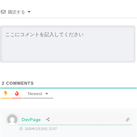
購読する
2
COMMENTS
Newest
DevPage
2020年2月26日 22:57