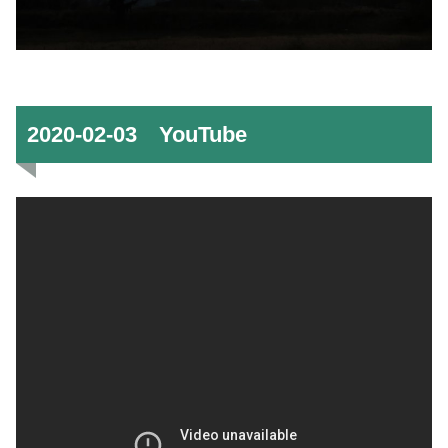
2020-02-03 YouTube