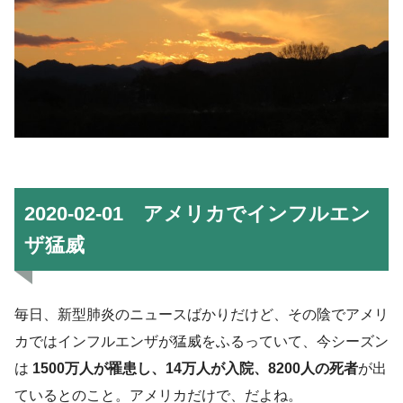
2020-02-01 アメリカでインフルエン
ザ猛威
毎日、新型肺炎のニュースばかりだけど、その陰でアメリ
カではインフルエンザが猛威をふるっていて、今シーズン
は
1500万人が罹患し、14万人が入院、8200人の死者
が出
ているとのこと。アメリカだけで、だよね。