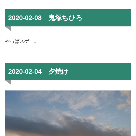
2020-02-08 鬼塚ちひろ
やっぱスゲー。
2020-02-04 夕焼け