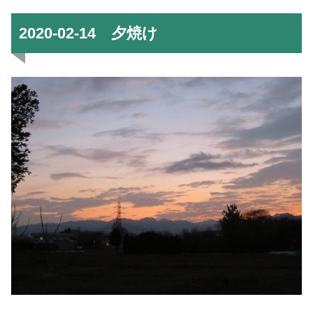
2020-02-14 夕焼け