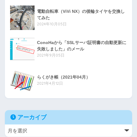
電動自転車（ViVi NX）の後輪タイヤを交換し
てみた
2024年10月05日
ConoHaから「SSLサーバ証明書の自動更新に
失敗しました」のメール
2021年9月05日
らくがき帳（2021年04月）
2021年4月12日
アーカイブ