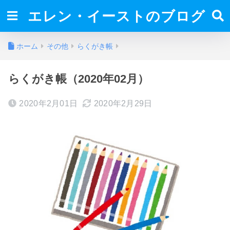
エレン・イーストのブログ
ホーム
その他
らくがき帳
らくがき帳（2020年02月）
2020年2月01日
2020年2月29日