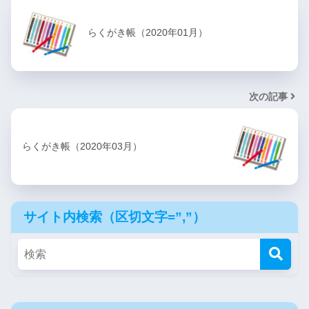
らくがき帳（2020年01月）
次の記事
らくがき帳（2020年03月）
サイト内検索（区切文字=”,”）