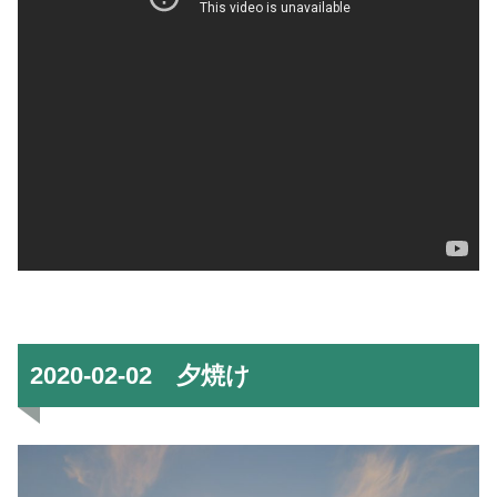
2020-02-02 夕焼け