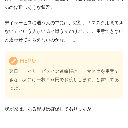
るのは難しそうな状況。
デイサービスに通う人の中には、絶対、「マスク用意でき
ない」という人がいると思うんだけど。。。用意できない
と通わせてもらえないのかな。。。
MEMO
翌日、デイサービスとの連絡帳に、「マスクを用意で
きない人には一枚５０円でお渡しします」と書いてあ
った。
我が家は、ある程度は確保してありますが。