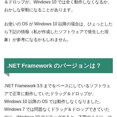
＆ドロップが、Windows 10 では全く動作しなくなるか、
おかしな挙動になることがあります。
お使いの OS が Windows 10 以降の場合は、ひょっとした
ら下記の情報（私が作成したソフトウェアで発生した現
象）が参考になるかもしれません。
.NET Framework のバージョンは？
.NET Framework 3.5 までをベースにしているソフトウェ
アで正常に動作していたドラッグ＆ドロップが、
Windows 10 以降の OS では動作しなくなりました。
Windows 7 では問題なくドラッグ＆ドロップできていた