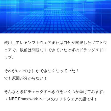
使用しているソフトウェアまたは自分が開発したソフトウ
ェアで、以前は問題なくできていたはずのドラッグ＆ドロ
ップ。
それがいつのまにかできなくなっていた！
でも原因が分からない！
そんなときにチェックすべき点をいくつか挙げてみます。
（.NET Framework ベースのソフトウェアの話です）