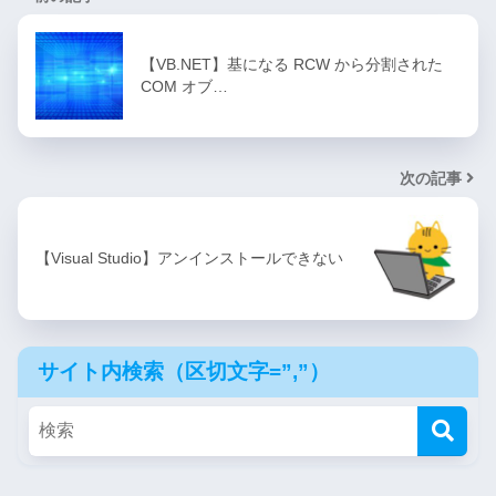
【VB.NET】基になる RCW から分割された
COM オブ…
次の記事
【Visual Studio】アンインストールできない
サイト内検索（区切文字=”,”）