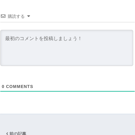
購読する
0
COMMENTS
前の記事