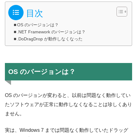
目次
OS のバージョンは？
.NET Framework のバージョンは？
.DoDragDrop が動作しなくなった
OS のバージョンは？
OS のバージョンが変わると、以前は問題なく動作してい
たソフトウェアが正常に動作しなくなることは珍しくあり
ません。
実は、Windows 7 までは問題なく動作していたドラッグ