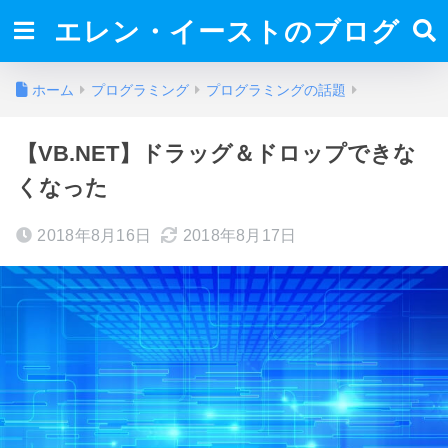
エレン・イーストのブログ
ホーム
プログラミング
プログラミングの話題
【VB.NET】ドラッグ＆ドロップできな
くなった
2018年8月16日
2018年8月17日