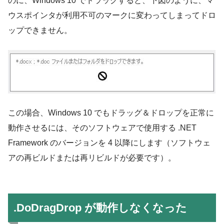
のに、Windows 10 でドラッグすると、下図のように、マ
ウスポインタが利用不可のマークに変わってしまってドロ
ップできません。
この場合、Windows 10 でもドラッグ＆ドロップを正常に
動作させるには、そのソフトウェアで使用する .NET
Framework のバージョンを 4 以降にします（ソフトウェ
アの再ビルドまたは再リビルドが必要です）。
.DoDragDrop が動作しなくなった