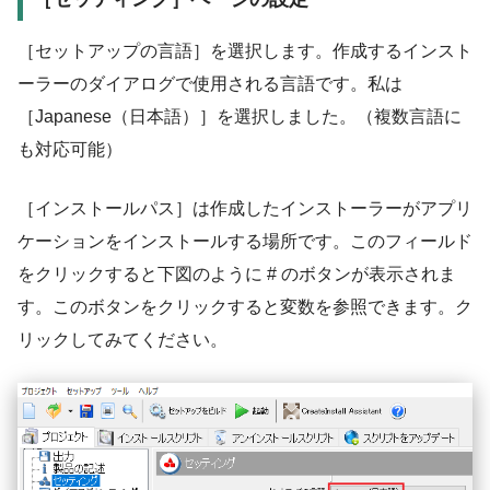
［セットアップの言語］を選択します。作成するインスト
ーラーのダイアログで使用される言語です。私は
［Japanese（日本語）］を選択しました。（複数言語に
も対応可能）
［インストールパス］は作成したインストーラーがアプリ
ケーションをインストールする場所です。このフィールド
をクリックすると下図のように # のボタンが表示されま
す。このボタンをクリックすると変数を参照できます。ク
リックしてみてください。