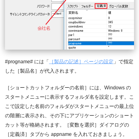
#progname# には「
［製品の記述］ページの設定
」で指定
した［製品名］が代入されます。
［ショートカットフォルダーの名前］には、Windows の
スタートメニューに表示するフォルダ名を設定します。こ
こで設定した名前のフォルダがスタートメニューの最上位
の階層に表示され、その下にアプリケーションのショート
カット等が格納されます。［変数を選択］ダイアログの
［定義済］タブから appname を入れておきましょう。