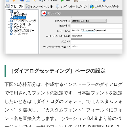
［ダイアログセッティング］ページの設定
下図の赤枠部分は、作成するインストーラーのダイアログ
で使用されるフォントの設定です。日本語フォントを設定
したいときは［ダイアログのフォント］で［カスタムフォ
ント］を選択し、［カスタムフォント］フィールドにフォ
ント名を直接入力します。（バージョン 8.4.9 より前のバ
ージョンでは、一部のフォント名（ＭＳ Ｐ明朝やＭＳ Ｐ