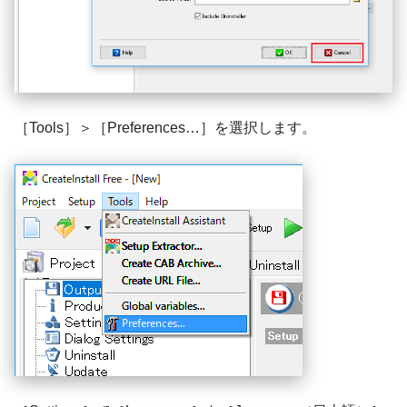
［Tools］＞［Preferences…］を選択します。