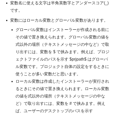
変数名に使える文字は半角英数字とアンダースコア(_)
です。
変数にはローカル変数とグローバル変数があります。
グローバル変数はインストーラーが作成される前に
その値で置き換えられます。グローバル変数の値を
式以外の場所（テキストメッセージの中など）で取
り出すには、変数を $ で挟みます。例えば、プロジ
ェクトファイルのパスを示す $prjpath$ はグローバ
ル変数です。プロジェクト自体の設定をするときに
使うことが多い変数だと思います。
ローカル変数は作成したインストーラーが実行され
るときにその値で置き換えられます。ローカル変数
の値を式以外の場所（テキストメッセージの中な
ど）で取り出すには、変数を # で挟みます。例え
ば、ユーザーのデスクトップのパスを示す