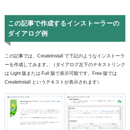
この記事で作成するインストーラーの
ダイアログ例
この記事では、CreateInstall で下記のようなインストーラ
ーを作成してみます。（ダイアログ左下のテキストリンク
は Light 版または Full 版で表示可能です。Free 版では
CreateInstall というテキストが表示されます）