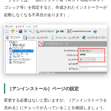
ゴシック等）を指定すると、作成されたインストーラーが
起動しなくなる不具合があります）。
［アンインストール］ページの設定
変更する必要はないと思いますが、［アンインストーラを
含める］にチェックが入っていることを確認しましょう。