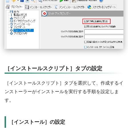
［インストールスクリプト］タブの設定
［インストールスクリプト］タブを選択して、作成するイ
ンストーラーがインストールを実行する手順を設定しま
す。
［インストール］の設定