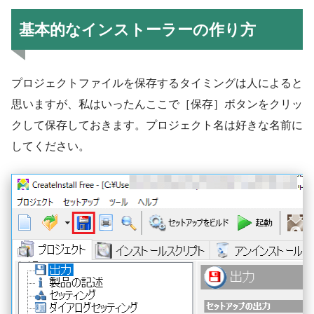
基本的なインストーラーの作り方
プロジェクトファイルを保存するタイミングは人によると
思いますが、私はいったんここで［保存］ボタンをクリッ
クして保存しておきます。プロジェクト名は好きな名前に
してください。