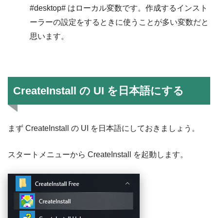
#desktop# はローカル変数です。作成するインスト
ーラーの設定をするときに使うことが多い変数だと
思います。
CreateInstall の UI を日本語にする
まず CreateInstall の UI を日本語にしておきましょう。
スタートメニューから CreateInstall を起動します。