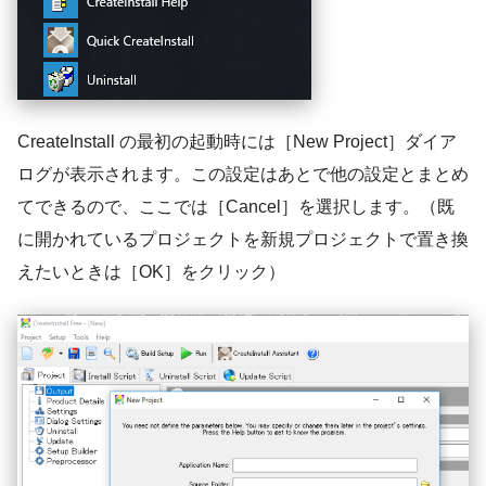
CreateInstall の最初の起動時には［New Project］ダイア
ログが表示されます。この設定はあとで他の設定とまとめ
てできるので、ここでは［Cancel］を選択します。（既
に開かれているプロジェクトを新規プロジェクトで置き換
えたいときは［OK］をクリック）