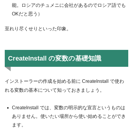
能。ロシアのチュメニに会社があるのでロシア語でも
OKだと思う）
至れり尽くせりといった印象。
CreateInstall の変数の基礎知識
インストーラーの作成を始める前に CreateInstall で使わ
れる変数の基本について知っておきましょう。
CreateInstall では、変数の明示的な宣言というものは
ありません。使いたい場所から使い始めることができ
ます。