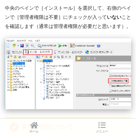
中央のペインで［インストール］を選択して、右側のペイ
ンで［管理者権限は不要］にチェックが入って
いない
こと
を確認します（通常は管理者権限が必要だと思います）。
灰色の項目について
ホーム
メニュー