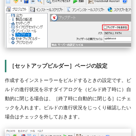
［セットアップビルダー］ページの設定
作成するインストーラーをビルドするときの設定です。ビ
ルドの進行状況を示すダイアログを（ビルド終了時に）自
動的に閉じる場合は、［終了時に自動的に閉じる］にチェ
ックを入れます。ビルドの進行状況をじっくり確認したい
場合はチェックを外しておきます。