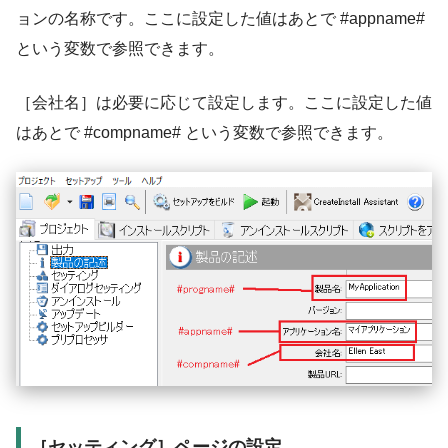
ョンの名称です。ここに設定した値はあとで #appname#
という変数で参照できます。
［会社名］は必要に応じて設定します。ここに設定した値
はあとで #compname# という変数で参照できます。
［セッティング］ページの設定