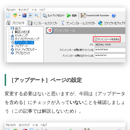
［アップデート］ページの設定
変更する必要はないと思いますが、今回は［アップデータ
を含める］にチェックが入って
いない
ことを確認しましょ
う（この記事では解説しないため）。