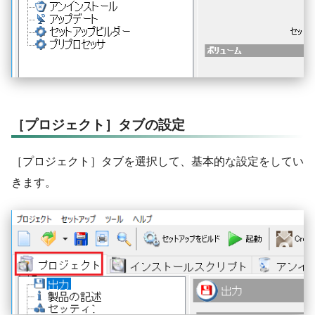
［プロジェクト］タブの設定
［プロジェクト］タブを選択して、基本的な設定をしてい
きます。