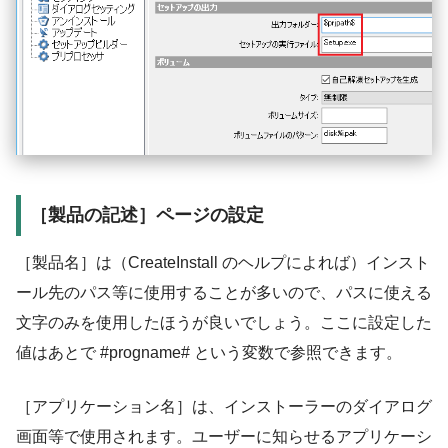
［製品の記述］ページの設定
［製品名］は（CreateInstall のヘルプによれば）インスト
ール先のパス等に使用することが多いので、パスに使える
文字のみを使用したほうが良いでしょう。ここに設定した
値はあとで #progname# という変数で参照できます。
［アプリケーション名］は、インストーラーのダイアログ
画面等で使用されます。ユーザーに知らせるアプリケーシ