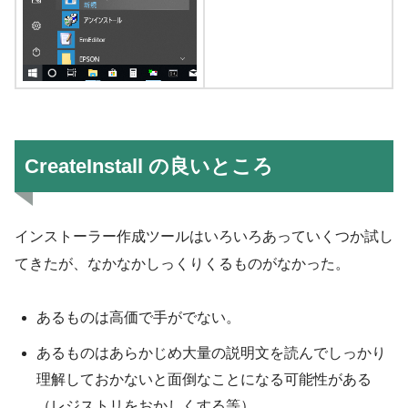
CreateInstall の良いところ
インストーラー作成ツールはいろいろあっていくつか試し
てきたが、なかなかしっくりくるものがなかった。
あるものは高価で手がでない。
あるものはあらかじめ大量の説明文を読んでしっかり
理解しておかないと面倒なことになる可能性がある
（レジストリをおかしくする等）。