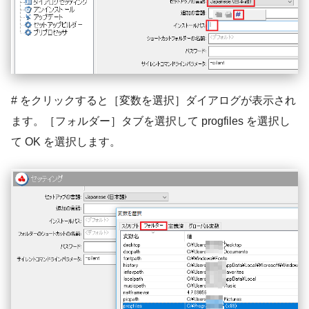
# をクリックすると［変数を選択］ダイアログが表示され
ます。［フォルダー］タブを選択して progfiles を選択し
て OK を選択します。