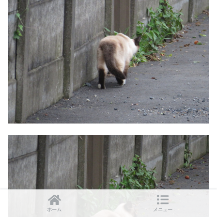
ホーム
メニュー