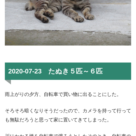
2020-07-23 たぬき５匹～６匹
雨上がりの夕方、自転車で買い物に出ることにした。
そろそろ暗くなりそうだったので、カメラを持って行って
も無駄だろうと思って家に置いてきてしまった。