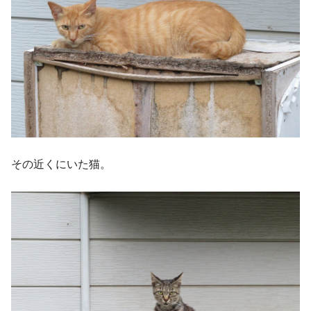
その近くにいた猫。