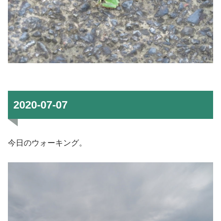
2020-07-07
今日のウォーキング。