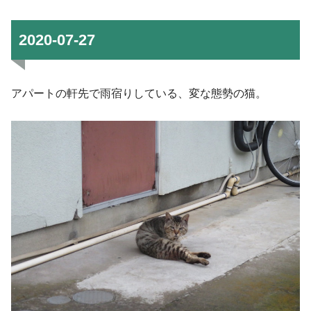
2020-07-27
アパートの軒先で雨宿りしている、変な態勢の猫。