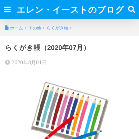
エレン・イーストのブログ
ホーム
その他
らくがき帳
らくがき帳（2020年07月）
2020年8月01日