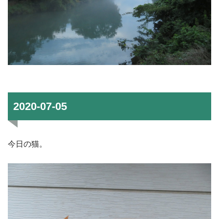
2020-07-05
今日の猫。