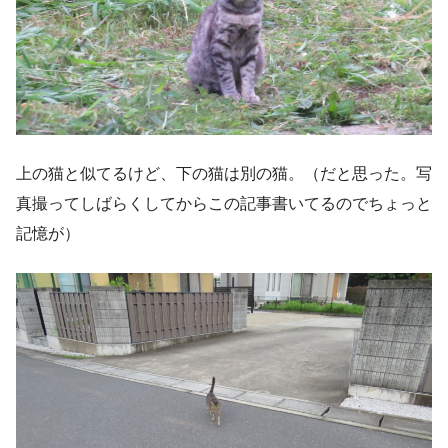
上の猫と似てるけど、下の猫は別の猫。（だと思った。写
真撮ってしばらくしてからこの記事書いてるのでちょっと
記憶が）