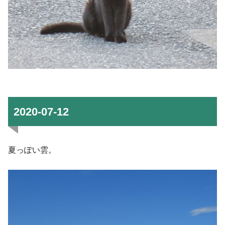
2020-07-12
夏っぽい雲。