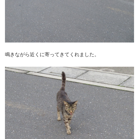
鳴きながら近くに寄ってきてくれました。