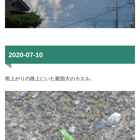
2020-07-10
雨上がりの路上にいた親指大のカエル。