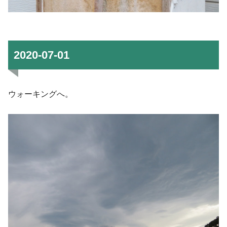
2020-07-01
ウォーキングへ。