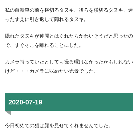
私の自転車の前を横切るタヌキ、後ろを横切るタヌキ、迷
ったすえに引き返して隠れるタヌキ。
隠れたタヌキが仲間とはぐれたらかわいそうだと思ったの
で、すぐそこを離れることにした。
カメラ持っていたとしても撮る暇はなかったかもしれない
けど・・・カメラに収めたい光景でした。
2020-07-19
今日初めての猫は顔を見せてくれませんでした。