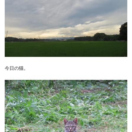
今日の猫。