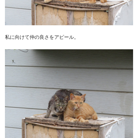
私に向けて仲の良さをアピール。