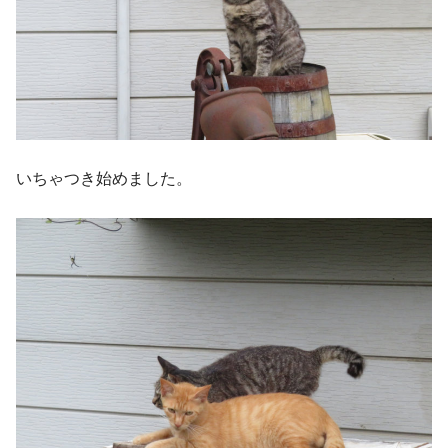
いちゃつき始めました。