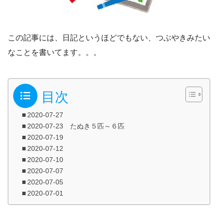
この記事には、日記というほどでもない、つぶやきみたい
なことを書いてます。。。
目次
2020-07-27
2020-07-23 たぬき５匹～６匹
2020-07-19
2020-07-12
2020-07-10
2020-07-07
2020-07-05
2020-07-01