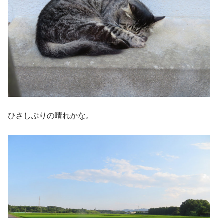
ひさしぶりの晴れかな。