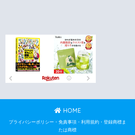
HOME
プライバシーポリシー・免責事項・利用規約・登録商標ま
たは商標