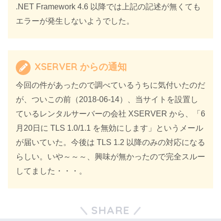
.NET Framework 4.6 以降では上記の記述が無くても
エラーが発生しないようでした。
XSERVER からの通知
今回の件があったので調べているうちに気付いたのだ
が、ついこの前（2018-06-14）、当サイトを設置し
ているレンタルサーバーの会社 XSERVER から、「6
月20日に TLS 1.0/1.1 を無効にします」というメール
が届いていた。今後は TLS 1.2 以降のみの対応になる
らしい。いや～～～、興味が無かったので完全スルー
してました・・・。
SHARE