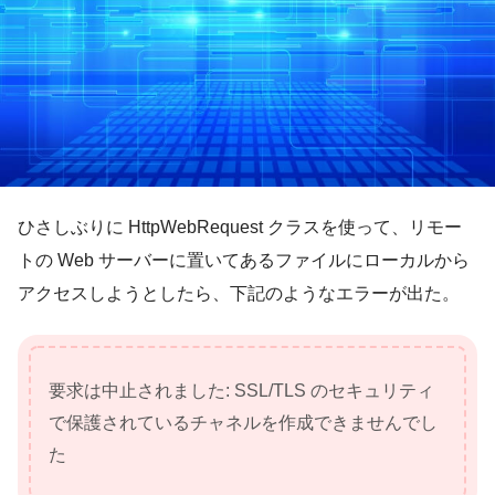
ひさしぶりに HttpWebRequest クラスを使って、リモー
トの Web サーバーに置いてあるファイルにローカルから
アクセスしようとしたら、下記のようなエラーが出た。
要求は中止されました: SSL/TLS のセキュリティ
で保護されているチャネルを作成できませんでし
た