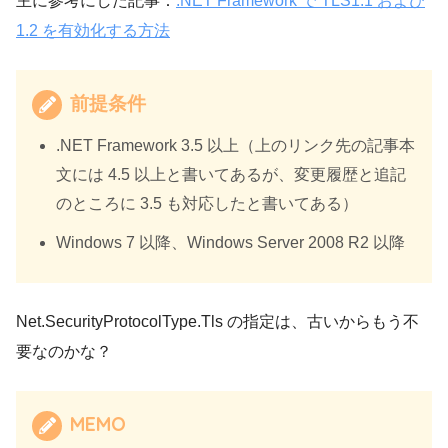
主に参考にした記事：
.NET Framework で TLS1.1 および
1.2 を有効化する方法
前提条件
.NET Framework 3.5 以上（上のリンク先の記事本
文には 4.5 以上と書いてあるが、変更履歴と追記
のところに 3.5 も対応したと書いてある）
Windows 7 以降、Windows Server 2008 R2 以降
Net.SecurityProtocolType.Tls の指定は、古いからもう不
要なのかな？
MEMO