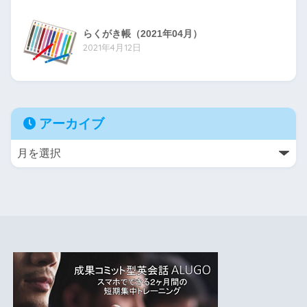
らくがき帳（2021年04月）
2021年4月12日
アーカイブ