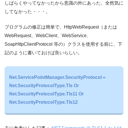
しばらくやってなかったから意識の外にあった。全然気に
してなかった・・・。
プログラムの修正は簡単で、HttpWebRequest（または
WebRequest、WebClient、WebService、
SoapHttpClientProtocol 等の）クラスを使用する前に、下
記のように書いておけば良いらしい。
Net.ServicePointManager.SecurityProtocol =
Net.SecurityProtocolType.Tls Or
Net.SecurityProtocolType.Tls11 Or
Net.SecurityProtocolType.Tls12