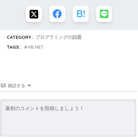
CATEGORY :
プログラミングの話題
TAGS :
VB.NET
購読する