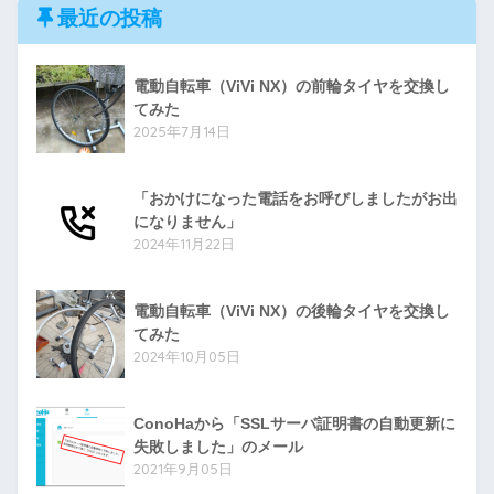
最近の投稿
電動自転車（ViVi NX）の前輪タイヤを交換し
てみた
2025年7月14日
「おかけになった電話をお呼びしましたがお出
になりません」
2024年11月22日
電動自転車（ViVi NX）の後輪タイヤを交換し
てみた
2024年10月05日
ConoHaから「SSLサーバ証明書の自動更新に
失敗しました」のメール
2021年9月05日