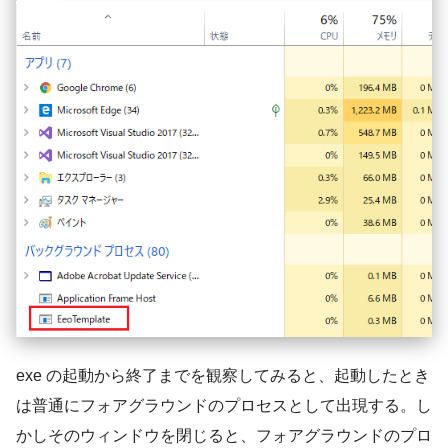
exe の起動から終了までを観察してみると、起動したとき
は普通にフォアグラウンドのプロセスとして出現する。し
かしそのウィンドウを閉じると、フォアグラウンドのプロ