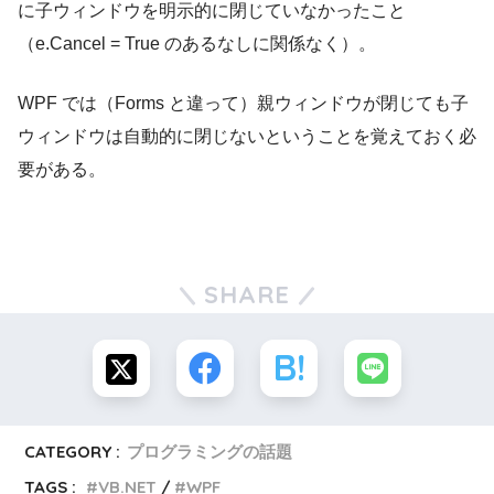
に子ウィンドウを明示的に閉じていなかったこと
（e.Cancel = True のあるなしに関係なく）。
WPF では（Forms と違って）親ウィンドウが閉じても子
ウィンドウは自動的に閉じないということを覚えておく必
要がある。
SHARE
CATEGORY :
プログラミングの話題
TAGS :
VB.NET
WPF