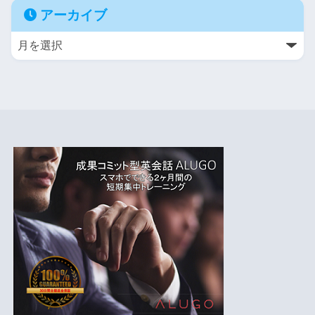
アーカイブ