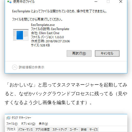
「おかしいな」と思ってタスクマネージャーを起動してみ
ると、なぜかバックグラウンドプロセスに残ってる（見や
すくなるよう少し画像を編集してます）。