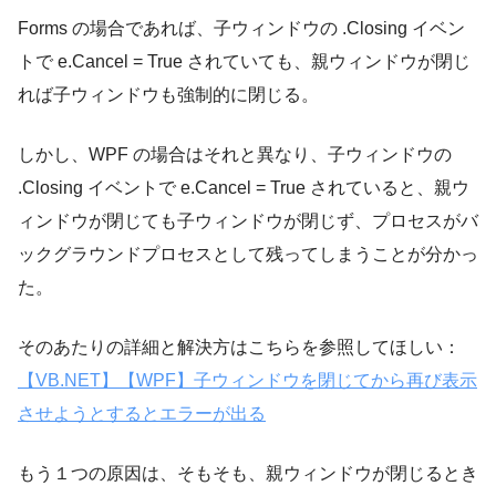
Forms の場合であれば、子ウィンドウの .Closing イベン
トで e.Cancel = True されていても、親ウィンドウが閉じ
れば子ウィンドウも強制的に閉じる。
しかし、WPF の場合はそれと異なり、子ウィンドウの
.Closing イベントで e.Cancel = True されていると、親ウ
ィンドウが閉じても子ウィンドウが閉じず、プロセスがバ
ックグラウンドプロセスとして残ってしまうことが分かっ
た。
そのあたりの詳細と解決方はこちらを参照してほしい：
【VB.NET】【WPF】子ウィンドウを閉じてから再び表示
させようとするとエラーが出る
もう１つの原因は、そもそも、親ウィンドウが閉じるとき