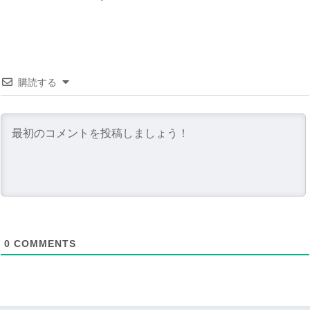
購読する
0
COMMENTS