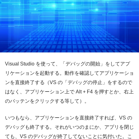
Visual Studio を使って、「デバッグの開始」をしてアプ
リケーションを起動する。動作を確認してアプリケーショ
ンを直接終了する（VS の「デバッグの停止」をするので
はなく、アプリケーション上で Alt + F4 を押すとか、右上
のバッテンをクリックする等して）。
いつもなら、アプリケーションを直接終了すれば、VS の
デバッグも終了する。それがいつのまにか、アプリを閉じ
ても、VS のデバッグが終了してないことに気付いた。こ