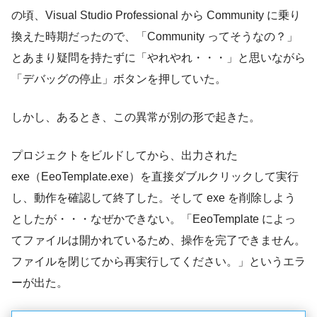
の頃、Visual Studio Professional から Community に乗り
換えた時期だったので、「Community ってそうなの？」
とあまり疑問を持たずに「やれやれ・・・」と思いながら
「デバッグの停止」ボタンを押していた。
しかし、あるとき、この異常が別の形で起きた。
プロジェクトをビルドしてから、出力された
exe（EeoTemplate.exe）を直接ダブルクリックして実行
し、動作を確認して終了した。そして exe を削除しよう
としたが・・・なぜかできない。「EeoTemplate によっ
てファイルは開かれているため、操作を完了できません。
ファイルを閉じてから再実行してください。」というエラ
ーが出た。