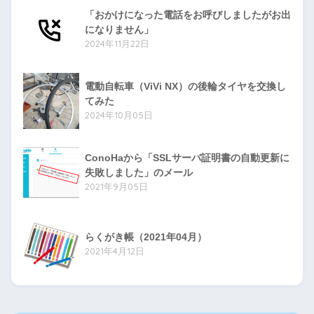
「おかけになった電話をお呼びしましたがお出
になりません」
2024年11月22日
電動自転車（ViVi NX）の後輪タイヤを交換し
てみた
2024年10月05日
ConoHaから「SSLサーバ証明書の自動更新に
失敗しました」のメール
2021年9月05日
らくがき帳（2021年04月）
2021年4月12日